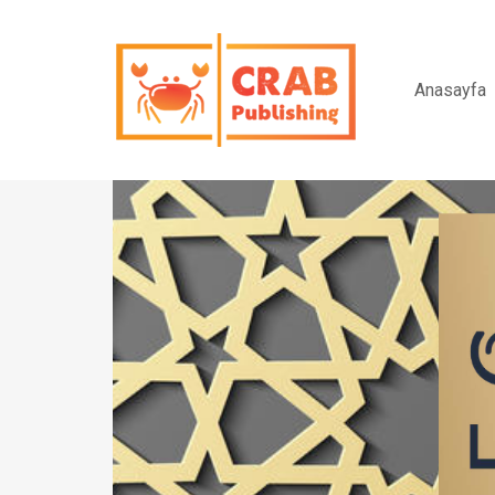
Anasayfa