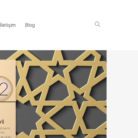
İletişim
Blog