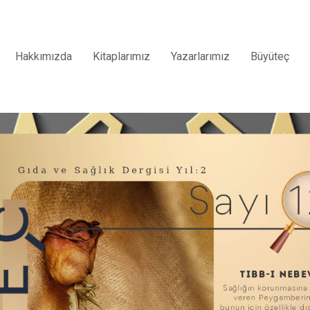
Hakkımızda
Kitaplarımız
Yazarlarımız
Büyüteç