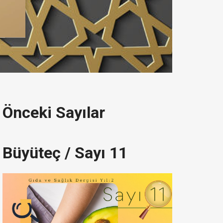
Önceki Sayılar
Büyüteç / Sayı 11