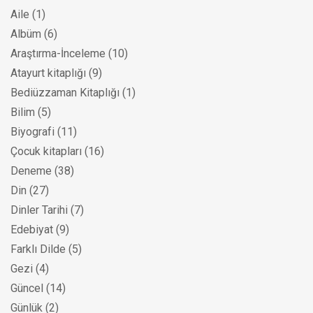
Aile
(1)
Albüm
(6)
Araştırma-İnceleme
(10)
Atayurt kitaplığı
(9)
Bediüzzaman Kitaplığı
(1)
Bilim
(5)
Biyografi
(11)
Çocuk kitapları
(16)
Deneme
(38)
Din
(27)
Dinler Tarihi
(7)
Edebiyat
(9)
Farklı Dilde
(5)
Gezi
(4)
Güncel
(14)
Günlük
(2)