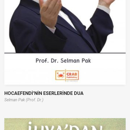
HOCAEFENDİ’NİN ESERLERİNDE DUA
Selman Pak (Prof. Dr.)