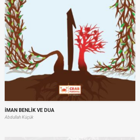
İMAN BENLİK VE DUA
Abdullah Küçük