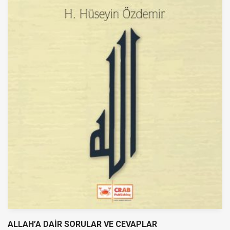
ALLAH’A DAİR SORULAR VE CEVAPLAR