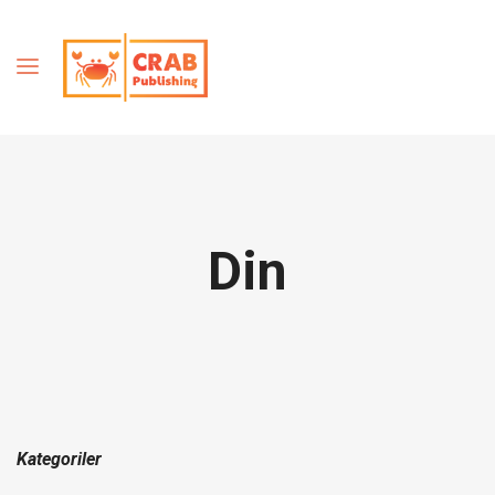
Din
Kategoriler