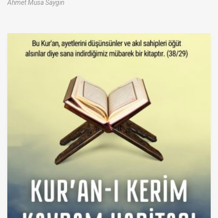
Ahmet Musa Saygın