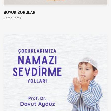
BÜYÜK SORULAR
Zafer Demir