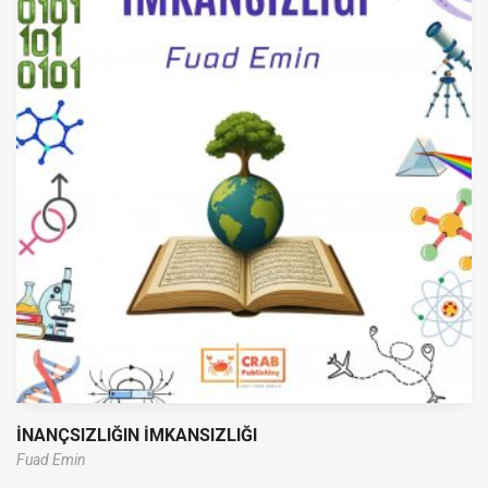
İNANÇSIZLIĞIN İMKANSIZLIĞI
Fuad Emin