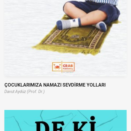
ÇOCUKLARIMIZA NAMAZI SEVDİRME YOLLARI
Davut Aydüz (Prof. Dr.)