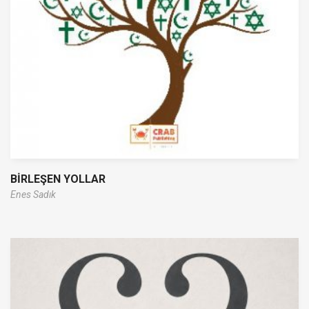
BİRLEŞEN YOLLAR
Enes Sadık