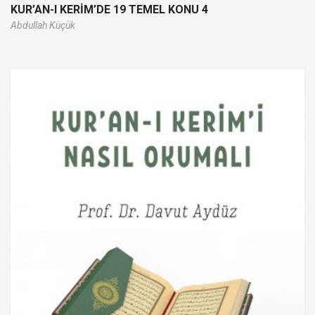
KUR’AN-I KERİM’DE 19 TEMEL KONU 4
Abdullah Küçük