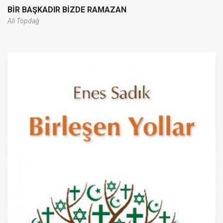
BİR BAŞKADIR BİZDE RAMAZAN
Ali Topdağ