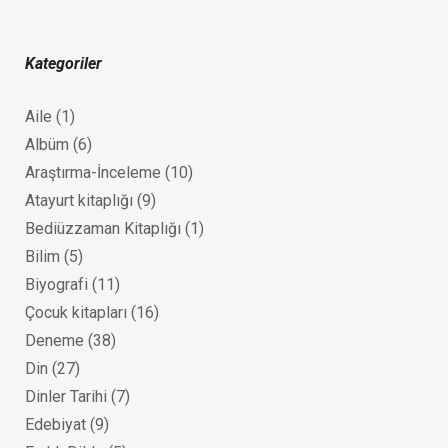
Kategoriler
Aile
(1)
Albüm
(6)
Araştırma-İnceleme
(10)
Atayurt kitaplığı
(9)
Bediüzzaman Kitaplığı
(1)
Bilim
(5)
Biyografi
(11)
Çocuk kitapları
(16)
Deneme
(38)
Din
(27)
Dinler Tarihi
(7)
Edebiyat
(9)