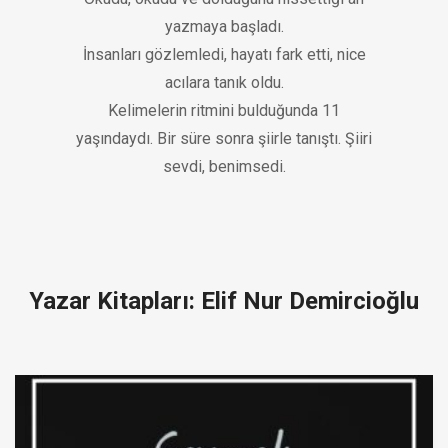
yazmaya başladı.
İnsanları gözlemledi, hayatı fark etti, nice
acılara tanık oldu.
Kelimelerin ritmini bulduğunda 11
yaşındaydı. Bir süre sonra şiirle tanıştı. Şiiri
sevdi, benimsedi.
Yazar Kitapları: Elif Nur Demircioğlu