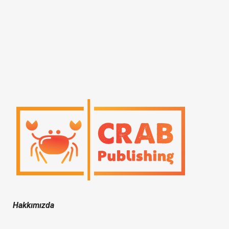
Hakkımızda