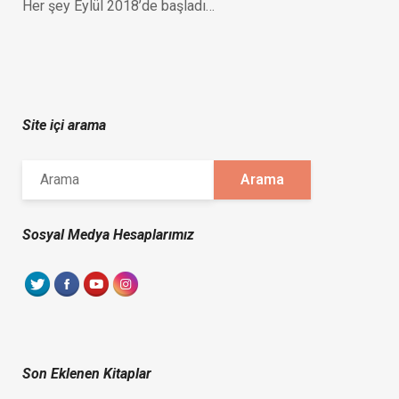
Her şey Eylül 2018’de başladı…
Site içi arama
Sosyal Medya Hesaplarımız
Son Eklenen Kitaplar