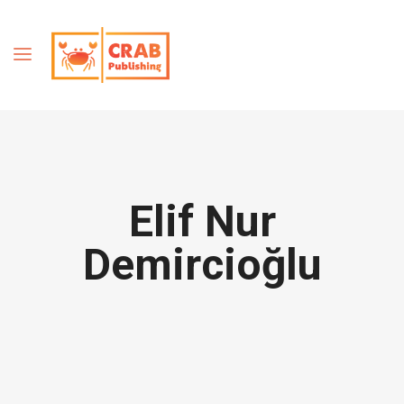
Elif Nur
Demircioğlu