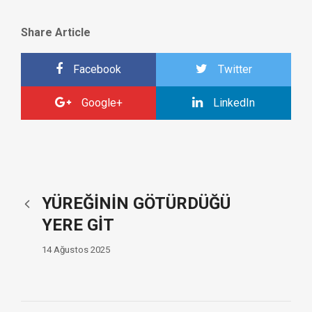
Share Article
Facebook
Twitter
Google+
LinkedIn
YÜREĞİNİN GÖTÜRDÜĞÜ
YERE GİT
14 Ağustos 2025