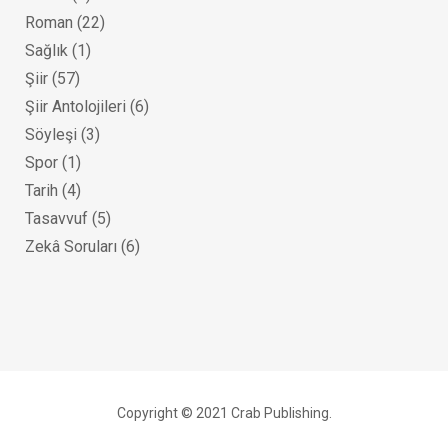
Roman
(22)
Sağlık
(1)
Şiir
(57)
Şiir Antolojileri
(6)
Söyleşi
(3)
Spor
(1)
Tarih
(4)
Tasavvuf
(5)
Zekâ Soruları
(6)
Copyright © 2021 Crab Publishing.