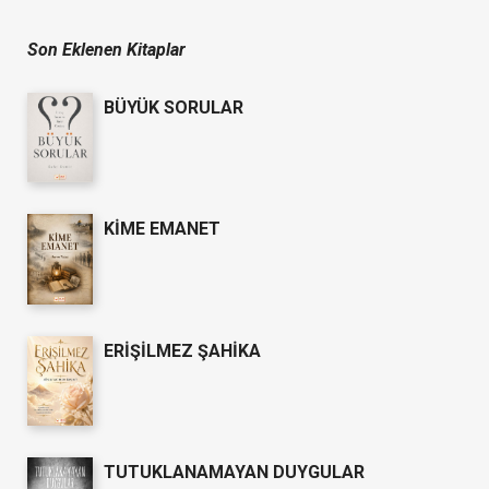
Son Eklenen Kitaplar
BÜYÜK SORULAR
KİME EMANET
ERİŞİLMEZ ŞAHİKA
TUTUKLANAMAYAN DUYGULAR