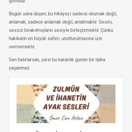
gömülür.
Bugün sana düşen, bu hikâyeyi sadece okumak değil,
anlamak; sadece anlamak değil, anlatmaktır. Sesini,
sessiz bırakılmışların sesiyle birleştirmektir. Çünkü
hakikatin en büyük zaferi, unutturulmasına izin
vermemektir.
Sen hatırlarsan, yarın bu karanlık günler bir daha
yaşanmaz.