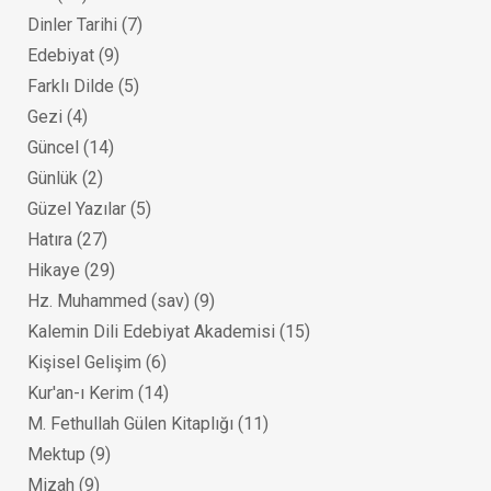
Dinler Tarihi
(7)
Edebiyat
(9)
Farklı Dilde
(5)
Gezi
(4)
Güncel
(14)
Günlük
(2)
Güzel Yazılar
(5)
Hatıra
(27)
Hikaye
(29)
Hz. Muhammed (sav)
(9)
Kalemin Dili Edebiyat Akademisi
(15)
Kişisel Gelişim
(6)
Kur'an-ı Kerim
(14)
M. Fethullah Gülen Kitaplığı
(11)
Mektup
(9)
Mizah
(9)