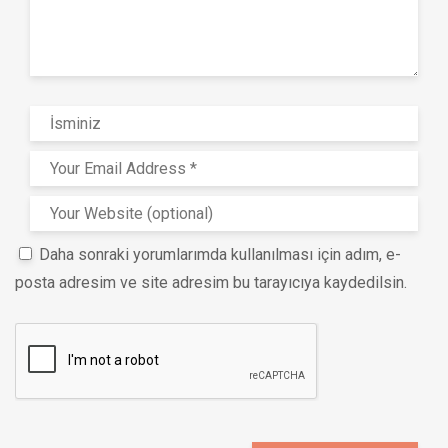
Daha sonraki yorumlarımda kullanılması için adım, e-
posta adresim ve site adresim bu tarayıcıya kaydedilsin.