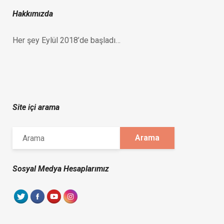
Hakkımızda
Her şey Eylül 2018’de başladı…
Site içi arama
Sosyal Medya Hesaplarımız