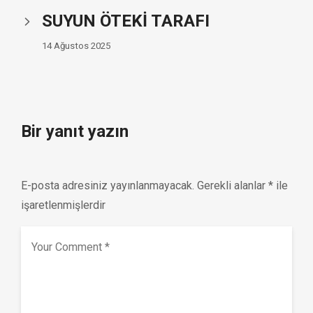
SUYUN ÖTEKİ TARAFI
14 Ağustos 2025
Bir yanıt yazın
E-posta adresiniz yayınlanmayacak.
Gerekli alanlar
*
ile
işaretlenmişlerdir