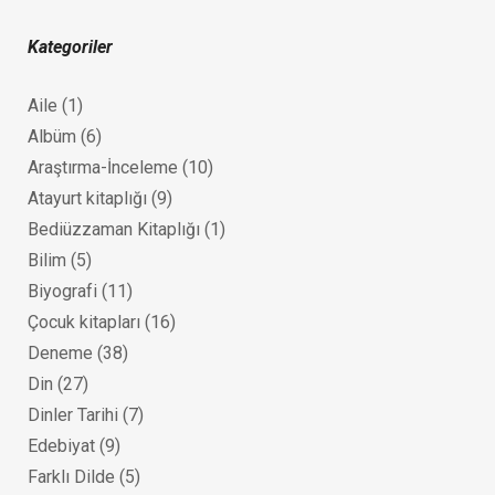
Kategoriler
Aile
(1)
Albüm
(6)
Araştırma-İnceleme
(10)
Atayurt kitaplığı
(9)
Bediüzzaman Kitaplığı
(1)
Bilim
(5)
Biyografi
(11)
Çocuk kitapları
(16)
Deneme
(38)
Din
(27)
Dinler Tarihi
(7)
Edebiyat
(9)
Farklı Dilde
(5)