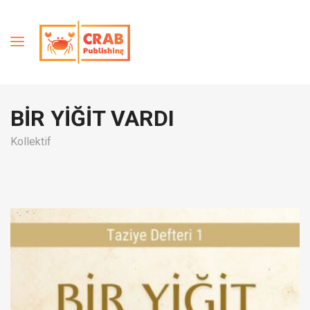
BİR YİĞİT VARDI
Kollektif