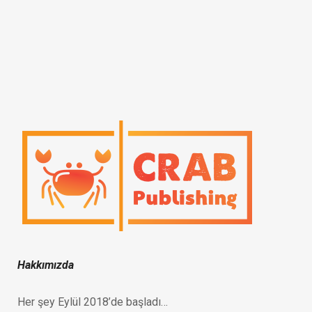
Hakkımızda
Her şey Eylül 2018’de başladı…