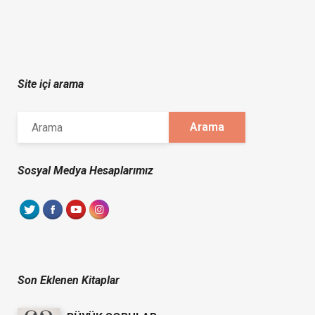
Site içi arama
Sosyal Medya Hesaplarımız
Son Eklenen Kitaplar