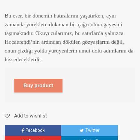
Bu eser, bir dönemin hatıralarını yaşatırken, aynı
zamanda yüreklere dokunan bir çağrı olma gayesini
taşımaktadır. Okuyucularımız, bu satırlarda yalnızca
Hocaefendi’nin ardından dökülen gözyaşlarını değil,
onun çizdiği yolda yürüyenlerin umut dolu adımlarını da
hissedeceklerdir.
Buy product
Add to wishlist
Facebook
Twitter