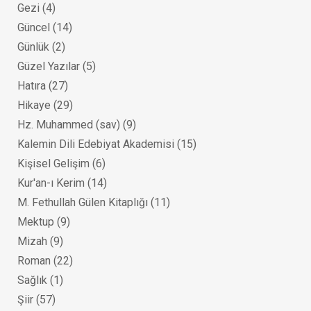
Gezi
(4)
Güncel
(14)
Günlük
(2)
Güzel Yazılar
(5)
Hatıra
(27)
Hikaye
(29)
Hz. Muhammed (sav)
(9)
Kalemin Dili Edebiyat Akademisi
(15)
Kişisel Gelişim
(6)
Kur'an-ı Kerim
(14)
M. Fethullah Gülen Kitaplığı
(11)
Mektup
(9)
Mizah
(9)
Roman
(22)
Sağlık
(1)
Şiir
(57)