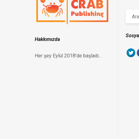
Sosya
Hakkımızda
Her şey Eylül 2018’de başladı…