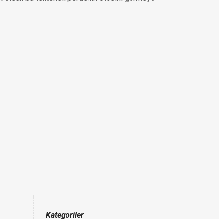
Kategoriler