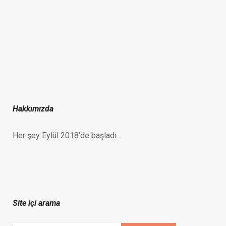
Hakkımızda
Her şey Eylül 2018’de başladı…
Site içi arama