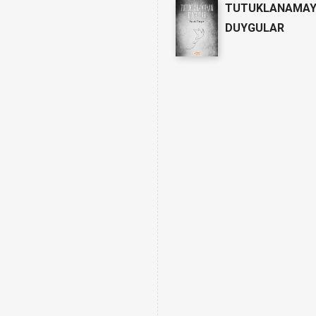
TUTUKLANAMA
DUYGULAR