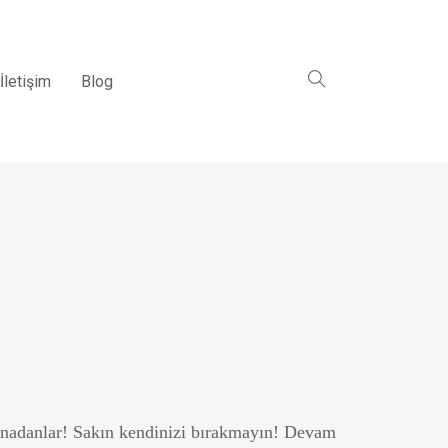
İletişim
Blog
 nadanlar! Sakın kendinizi bırakmayın! Devam