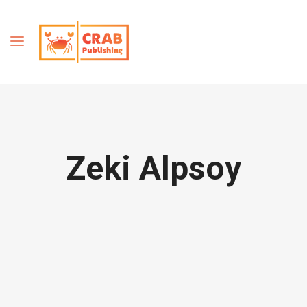
Zeki Alpsoy