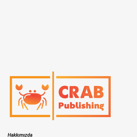
Hakkımızda