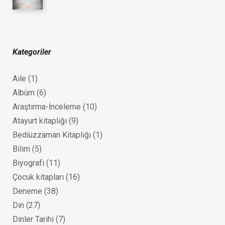
Kategoriler
Aile
(1)
Albüm
(6)
Araştırma-İnceleme
(10)
Atayurt kitaplığı
(9)
Bediüzzaman Kitaplığı
(1)
Bilim
(5)
Biyografi
(11)
Çocuk kitapları
(16)
Deneme
(38)
Din
(27)
Dinler Tarihi
(7)