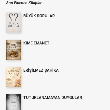
Son Eklenen Kitaplar
BÜYÜK SORULAR
KİME EMANET
ERİŞİLMEZ ŞAHİKA
TUTUKLANAMAYAN DUYGULAR