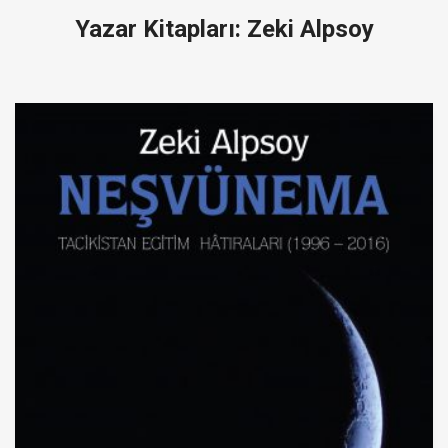
Yazar Kitapları: Zeki Alpsoy