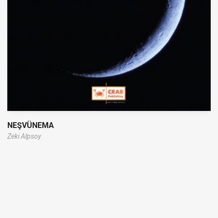
NEŞVÜNEMA
Zeki Alpsoy