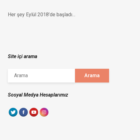
Her şey Eylül 2018’de başladı…
Site içi arama
Sosyal Medya Hesaplarımız