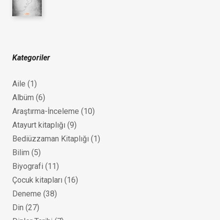
Kategoriler
Aile
(1)
Albüm
(6)
Araştırma-İnceleme
(10)
Atayurt kitaplığı
(9)
Bediüzzaman Kitaplığı
(1)
Bilim
(5)
Biyografi
(11)
Çocuk kitapları
(16)
Deneme
(38)
Din
(27)