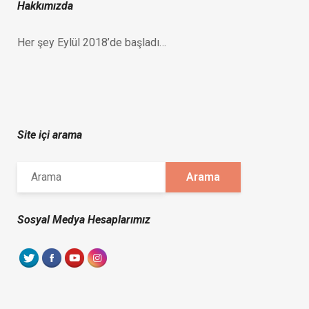
Hakkımızda
Her şey Eylül 2018’de başladı…
Site içi arama
Sosyal Medya Hesaplarımız