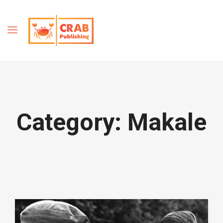
Category:
Makale