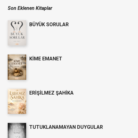
Son Eklenen Kitaplar
BÜYÜK SORULAR
KİME EMANET
ERİŞİLMEZ ŞAHİKA
TUTUKLANAMAYAN DUYGULAR