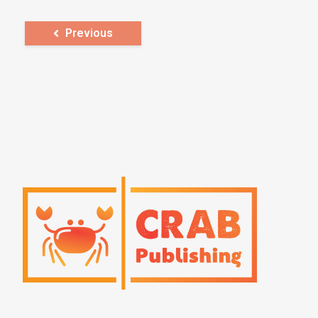
Previous