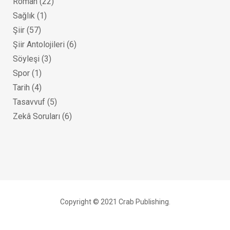
Roman
(22)
Sağlık
(1)
Şiir
(57)
Şiir Antolojileri
(6)
Söyleşi
(3)
Spor
(1)
Tarih
(4)
Tasavvuf
(5)
Zekâ Soruları
(6)
Copyright © 2021 Crab Publishing.